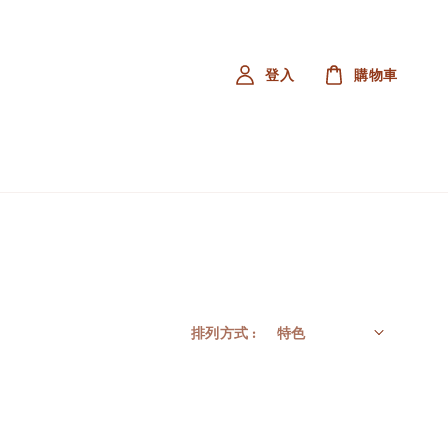
登入
購物車
排列方式 :