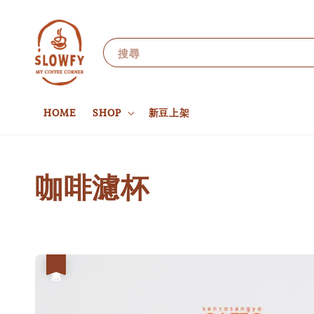
搜尋
HOME
SHOP
新豆上架
咖啡濾杯
優惠