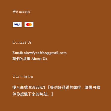
We accept
Contact Us
Email: slowfycoffee@gmail.com
我們的故事 About Us
Our mission
慢可商號 85838471 【提供好品質的咖啡，讓慢可陪
伴你想慢下來的時刻。】