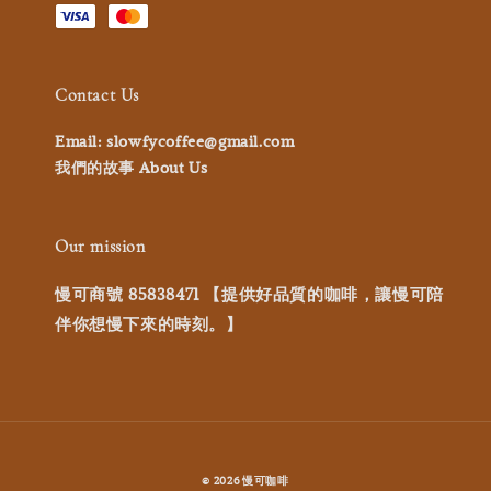
Contact Us
Email: slowfycoffee@gmail.com
我們的故事 About Us
Our mission
慢可商號 85838471 【提供好品質的咖啡，讓慢可陪
伴你想慢下來的時刻。】
© 2026 慢可咖啡