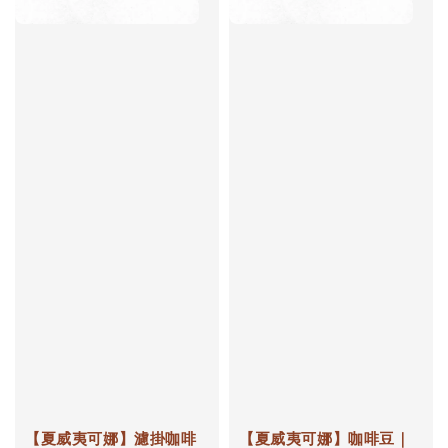
【夏威夷可娜】濾掛咖啡
【夏威夷可娜】咖啡豆｜