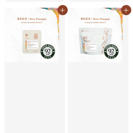
price