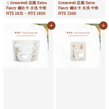
｜Greenwell 莊園 Extra
Greenwell 莊園 Extra
Fancy 鐵比卡 水洗 中焙
Fancy 鐵比卡 水洗 中焙
Regular
NT$ 1825
-
NT$ 1830
Regular
NT$ 2360
price
price