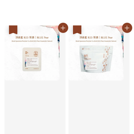
優惠
優惠