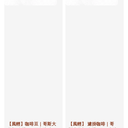
【風輕】咖啡豆｜哥斯大
【風輕】 濾掛咖啡｜哥