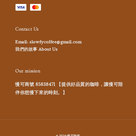
Contact Us
Email: slowfycoffee@gmail.com
我們的故事 About Us
Our mission
慢可商號 85838471 【提供好品質的咖啡，讓慢可陪
伴你想慢下來的時刻。】
© 2026 慢可咖啡