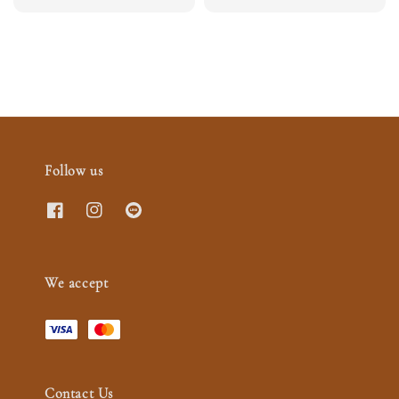
price
Follow us
We accept
Contact Us