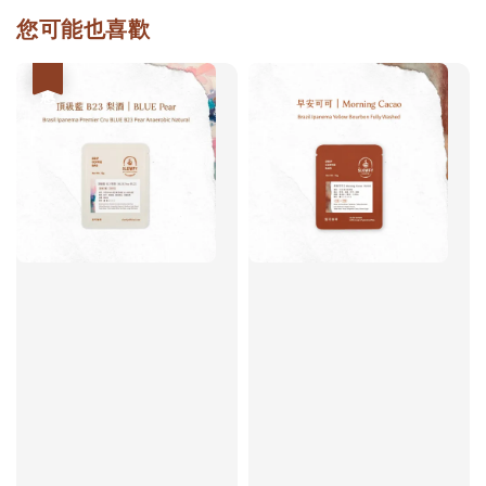
您可能也喜歡
優惠