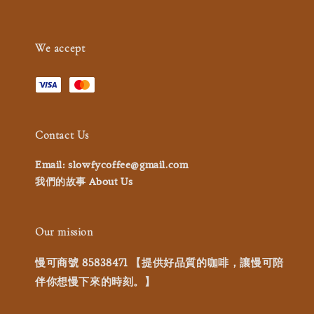
We accept
Contact Us
Email: slowfycoffee@gmail.com
我們的故事 About Us
Our mission
慢可商號 85838471 【提供好品質的咖啡，讓慢可陪
伴你想慢下來的時刻。】