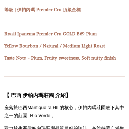
等級 | 伊帕內瑪 Premier Cru 頂級金標
Brasil Ipanema Premier Cru GOLD B69 Plum
Yellow Bourbon / Natural / Medium Light Roast
Taste Note - Plum, Fruity sweetness, Soft nutty finish
【 巴西 伊帕內瑪莊園 介紹
】
座落於巴西Mantiqueira Hill的核心，伊帕內瑪莊園底下其中
之一的莊園- Rio Verde，
致力於生產伊帕內瑪莊園品質最好的咖啡，並維持著自然生